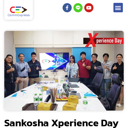
Sankosha Xperience Day