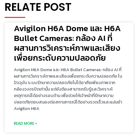
RELATE POST
Avigilon H6A Dome และ H6A
Bullet Cameras: กล้อง AI ที่
ผสานการวิเคราะห์ภาพและเสียง
เพื่อยกระดับความปลอดภัย
Avigilon H6A Dome และ H6A Bullet Cameras: กล้อง AI ที่
ผสานการวิเคราะห์ภาพและเสียงเพื่อยกระดับความปลอดภัย ใน
ปัจจุบัน ระบบรักษาความปลอดภัยไม่ได้อาศัยเพียงภาพจาก
กล้องวงจรปิดเท่านั้น แต่ยังต้องสามารถรับรู้และวิเคราะห์
เหตุการณ์ได้อย่างรอบด้าน เพื่อช่วยให้เจ้าหน้าที่รักษาความ
ปลอดภัยตอบสนองต่อสถานการณ์ได้อย่างรวดเร็วและแม่นยำ
Avigilon H6A
READ MORE »