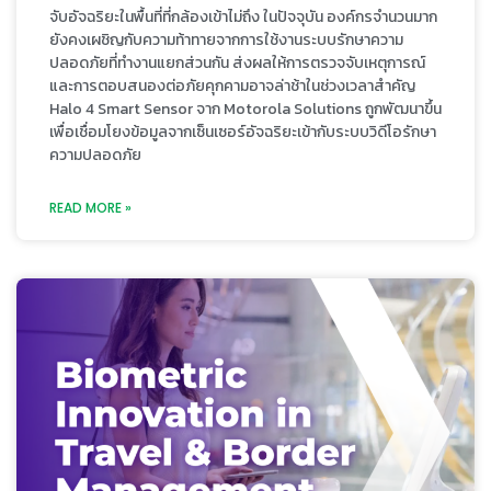
จับอัจฉริยะในพื้นที่ที่กล้องเข้าไม่ถึง ในปัจจุบัน องค์กรจำนวนมาก
ยังคงเผชิญกับความท้าทายจากการใช้งานระบบรักษาความ
ปลอดภัยที่ทำงานแยกส่วนกัน ส่งผลให้การตรวจจับเหตุการณ์
และการตอบสนองต่อภัยคุกคามอาจล่าช้าในช่วงเวลาสำคัญ
Halo 4 Smart Sensor จาก Motorola Solutions ถูกพัฒนาขึ้น
เพื่อเชื่อมโยงข้อมูลจากเซ็นเซอร์อัจฉริยะเข้ากับระบบวิดีโอรักษา
ความปลอดภัย
READ MORE »