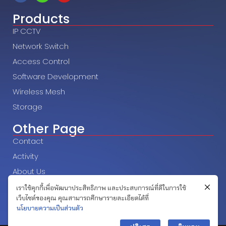
Products
IP CCTV
Network Switch
Access Control
Software Development
Wireless Mesh
Storage
Other Page
Contact
Activity
About Us
Career
เราใช้คุกกี้เพื่อพัฒนาประสิทธิภาพ และประสบการณ์ที่ดีในการใช้
เว็บไซต์ของคุณ คุณสามารถศึกษารายละเอียดได้ที่
นโยบายความเป็นส่วนตัว
Contact us