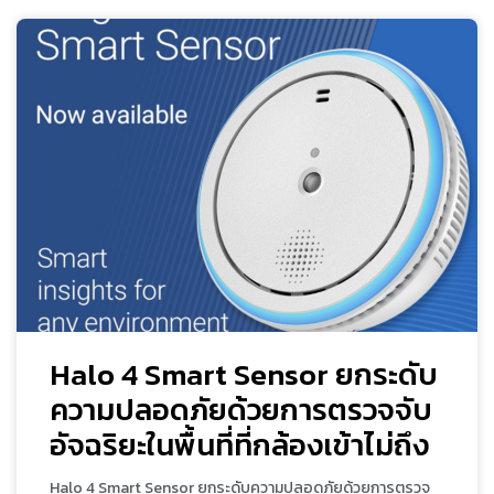
Halo 4 Smart Sensor ยกระดับ
ความปลอดภัยด้วยการตรวจจับ
อัจฉริยะในพื้นที่ที่กล้องเข้าไม่ถึง
Halo 4 Smart Sensor ยกระดับความปลอดภัยด้วยการตรวจ