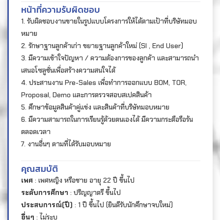
หน้าที่ความรับผิดชอบ
1. รับผิดชอบงานขายในรูปแบบโครงการให้ได้ตามเป้าที่บริษัทมอบ
หมาย
2. รักษาฐานลูกค้าเก่า ขยายฐานลูกค้าใหม่ (SI , End User)
3. มีความเข้าใจปัญหา / ความต้องการของลูกค้า และสามารถนำ
เสนอโซลูชั่นเพื่อสร้างความสนใจได้
4. ประสานงาน Pre-Sales เพื่อทำการออกแบบ BOM, TOR,
Proposal, Demo และการตรวจสอบสเปคสินค้า
5. ศึกษาข้อมูลสินค้าคู่แข่ง และสินค้าที่บริษัทมอบหมาย
6. มีความสามารถในการเรียนรู้ด้วยตนเองได้ มีความกระตือรือร้น
ตลอดเวลา
7. งานอื่นๆ ตามที่ได้รับมอบหมาย
คุณสมบัติ
เพศ
: เพศหญิง หรือชาย อายุ 22 ปี ขึ้นไป
ระดับการศึกษา
: ปริญญาตรี ขึ้นไป
ประสบการณ์(ปี)
: 1 ปี ขึ้นไป (ยินดีรับนักศึกษาจบใหม่)
อื่นๆ
: ไม่ระบุ