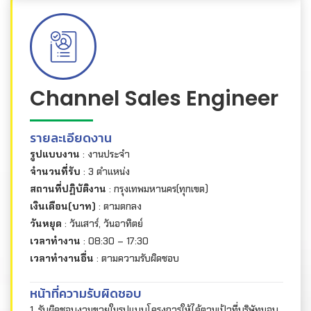
Channel Sales Engineer
รายละเอียดงาน
รูปแบบงาน
: งานประจำ
จำนวนที่รับ
: 3 ตำแหน่ง
สถานที่ปฏิบัติงาน
: กรุงเทพมหานคร(ทุกเขต)
เงินเดือน(บาท)
: ตามตกลง
วันหยุด
: วันเสาร์, วันอาทิตย์
เวลาทำงาน
: 08:30 – 17:30
เวลาทำงานอื่น
: ตามความรับผิดชอบ
หน้าที่ความรับผิดชอบ
1. รับผิดชอบงานขายในรูปแบบโครงการให้ได้ตามเป้าที่บริษัทมอบ