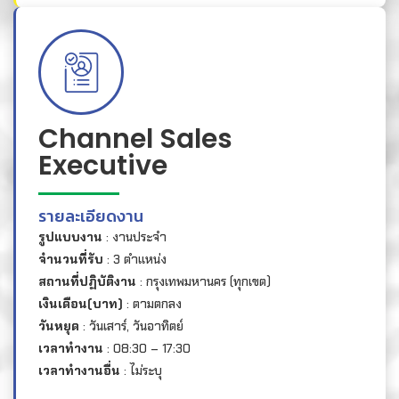
Channel Sales
Executive
รายละเอียดงาน
รูปแบบงาน
: งานประจำ
จำนวนที่รับ
: 3 ตำแหน่ง
สถานที่ปฏิบัติงาน
: กรุงเทพมหานคร (ทุกเขต)
เงินเดือน(บาท)
: ตามตกลง
วันหยุด
: วันเสาร์, วันอาทิตย์
เวลาทำงาน
: 08:30 – 17:30
เวลาทำงานอื่น
: ไม่ระบุ