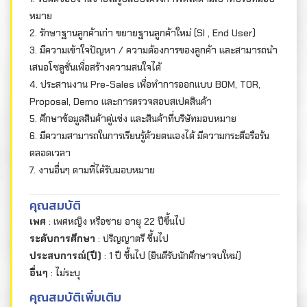
หมาย
2. รักษาฐานลูกค้าเก่า ขยายฐานลูกค้าใหม่ (SI , End User)
3. มีความเข้าใจปัญหา / ความต้องการของลูกค้า และสามารถนำ
เสนอโซลูชั่นเพื่อสร้างความสนใจได้
4. ประสานงาน Pre-Sales เพื่อทำการออกแบบ BOM, TOR,
Proposal, Demo และการตรวจสอบสเปคสินค้า
5. ศึกษาข้อมูลสินค้าคู่แข่ง และสินค้าที่บริษัทมอบหมาย
6. มีความสามารถในการเรียนรู้ด้วยตนเองได้ มีความกระตือรือร้น
ตลอดเวลา
7. งานอื่นๆ ตามที่ได้รับมอบหมาย
คุณสมบัติ
เพศ
: เพศหญิง หรือชาย อายุ 22 ปีขึ้นไป
ระดับการศึกษา
: ปริญญาตรี ขึ้นไป
ประสบการณ์(ปี)
: 1 ปี ขึ้นไป (ยินดีรับนักศึกษาจบใหม่)
อื่นๆ
: ไม่ระบุ
คุณสมบัติเพิ่มเติม