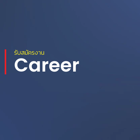
รับสมัครงาน
Career