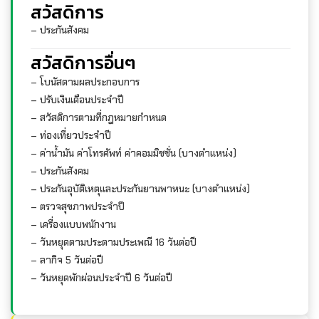
สวัสดิการ
– ประกันสังคม
สวัสดิการอื่นๆ
– โบนัสตามผลประกอบการ
– ปรับเงินเดือนประจำปี
– สวัสดิการตามที่กฎหมายกำหนด
– ท่องเที่ยวประจำปี
– ค่าน้ำมัน ค่าโทรศัพท์ ค่าคอมมิชชั่น (บางตำแหน่ง)
– ประกันสังคม
– ประกันอุบัติเหตุและประกันยานพาหนะ (บางตำแหน่ง)
– ตรวจสุขภาพประจำปี
– เครื่องแบบพนักงาน
– วันหยุดตามประตามประเพณี 16 วันต่อปี
– ลากิจ 5 วันต่อปี
– วันหยุดพักผ่อนประจำปี 6 วันต่อปี