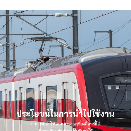
ประโยชน์ในการนำไปใช้งาน
สามารถทำให้พาหนะต่างๆที่เคลื่อนที่ได้