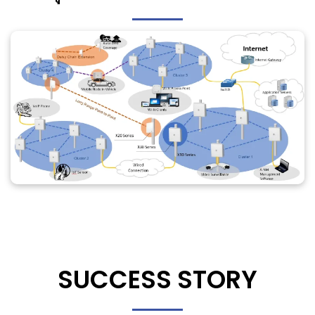
SUCCESS STORY