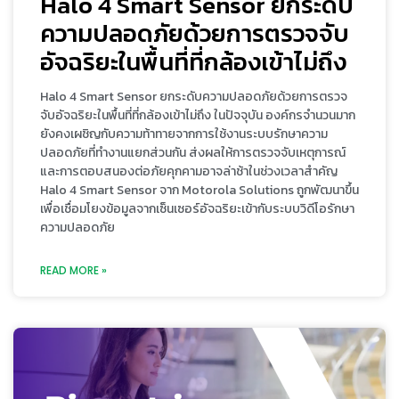
Halo 4 Smart Sensor ยกระดับ
ความปลอดภัยด้วยการตรวจจับ
อัจฉริยะในพื้นที่ที่กล้องเข้าไม่ถึง
Halo 4 Smart Sensor ยกระดับความปลอดภัยด้วยการตรวจ
จับอัจฉริยะในพื้นที่ที่กล้องเข้าไม่ถึง ในปัจจุบัน องค์กรจำนวนมาก
ยังคงเผชิญกับความท้าทายจากการใช้งานระบบรักษาความ
ปลอดภัยที่ทำงานแยกส่วนกัน ส่งผลให้การตรวจจับเหตุการณ์
และการตอบสนองต่อภัยคุกคามอาจล่าช้าในช่วงเวลาสำคัญ
Halo 4 Smart Sensor จาก Motorola Solutions ถูกพัฒนาขึ้น
เพื่อเชื่อมโยงข้อมูลจากเซ็นเซอร์อัจฉริยะเข้ากับระบบวิดีโอรักษา
ความปลอดภัย
READ MORE »