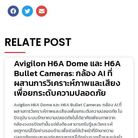
RELATE POST
Avigilon H6A Dome และ H6A
Bullet Cameras: กล้อง AI ที่
ผสานการวิเคราะห์ภาพและเสียง
เพื่อยกระดับความปลอดภัย
Avigilon H6A Dome และ H6A Bullet Cameras: กล้อง AI ที่
ผสานการวิเคราะห์ภาพและเสียงเพื่อยกระดับความปลอดภัย ใน
ปัจจุบัน ระบบรักษาความปลอดภัยไม่ได้อาศัยเพียงภาพจาก
กล้องวงจรปิดเท่านั้น แต่ยังต้องสามารถรับรู้และวิเคราะห์
เหตุการณ์ได้อย่างรอบด้าน เพื่อช่วยให้เจ้าหน้าที่รักษาความ
ปลอดภัยตอบสนองต่อสถานการณ์ได้อย่างรวดเร็วและแม่นยำ