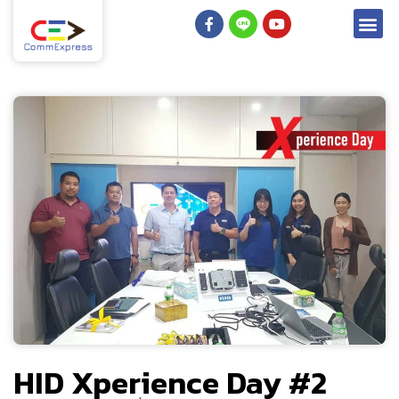
HID Xperience Day #2