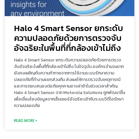
Halo 4 Smart Sensor ยกระดับ
ความปลอดภัยด้วยการตรวจจับ
อัจฉริยะในพื้นที่ที่กล้องเข้าไม่ถึง
Halo 4 Smart Sensor ยกระดับความปลอดภัยด้วยการตรวจ
จับอัจฉริยะในพื้นที่ที่กล้องเข้าไม่ถึง ในปัจจุบัน องค์กรจำนวนมาก
ยังคงเผชิญกับความท้าทายจากการใช้งานระบบรักษาความ
ปลอดภัยที่ทำงานแยกส่วนกัน ส่งผลให้การตรวจจับเหตุการณ์
และการตอบสนองต่อภัยคุกคามอาจล่าช้าในช่วงเวลาสำคัญ
Halo 4 Smart Sensor จาก Motorola Solutions ถูกพัฒนาขึ้น
เพื่อเชื่อมโยงข้อมูลจากเซ็นเซอร์อัจฉริยะเข้ากับระบบวิดีโอรักษา
ความปลอดภัย
READ MORE »