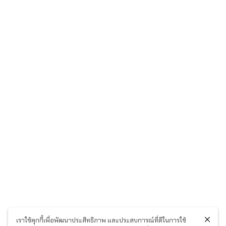
เราใช้คุกกี้เพื่อพัฒนาประสิทธิภาพ และประสบการณ์ที่ดีในการใช้