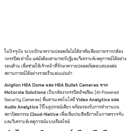
ในปัจจุบัน ระบบรักษาความปลอดภัยไม่ได้อาศัยเพียงภาพจากกล้อง
วงจรปิดเท่านั้น แต่ยังต้องสามารถรับรู้และวิเคราะห์เหตุการณ์ได้อย่าง
รอบด้าน เพื่อช่วยให้เจ้าหน้าที่รักษาความปลอดภัยตอบสนองต่อ
สถานการณ์ได้อย่างรวดเร็วและแม่นยำ
Avigilon H6A Dome และ H6A Bullet Cameras จาก
Motorola Solutions
เป็นกล้องวงจรปิดอัจฉริยะ (AI-Powered
Security Cameras) ที่ผสานเทคโนโลยี
Video Analytics และ
Audio Analytics
ไว้ในอุปกรณ์เดียว พร้อมรองรับการทำงานบน
สถาปัตยกรรม
Cloud-Native
เพื่อเพิ่มประสิทธิภาพในการตรวจจับ
และวิเคราะห์เหตุการณ์แบบเรียลไทม์