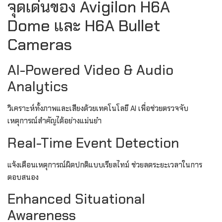
จุดเด่นของ Avigilon H6A
Dome และ H6A Bullet
Cameras
AI-Powered Video & Audio
Analytics
วิเคราะห์ทั้งภาพและเสียงด้วยเทคโนโลยี AI เพื่อช่วยตรวจจับ
เหตุการณ์สำคัญได้อย่างแม่นยำ
Real-Time Event Detection
แจ้งเตือนเหตุการณ์ผิดปกติแบบเรียลไทม์ ช่วยลดระยะเวลาในการ
ตอบสนอง
Enhanced Situational
Awareness