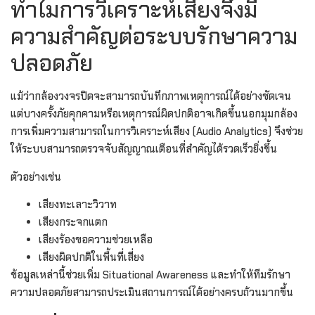
ทำไมการวิเคราะห์เสียงจึงมี
ความสำคัญต่อระบบรักษาความ
ปลอดภัย
แม้ว่ากล้องวงจรปิดจะสามารถบันทึกภาพเหตุการณ์ได้อย่างชัดเจน
แต่บางครั้งภัยคุกคามหรือเหตุการณ์ผิดปกติอาจเกิดขึ้นนอกมุมกล้อง
การเพิ่มความสามารถในการวิเคราะห์เสียง (Audio Analytics) จึงช่วย
ให้ระบบสามารถตรวจจับสัญญาณเตือนที่สำคัญได้รวดเร็วยิ่งขึ้น
ตัวอย่างเช่น
เสียงทะเลาะวิวาท
เสียงกระจกแตก
เสียงร้องขอความช่วยเหลือ
เสียงผิดปกติในพื้นที่เสี่ยง
ข้อมูลเหล่านี้ช่วยเพิ่ม Situational Awareness และทำให้ทีมรักษา
ความปลอดภัยสามารถประเมินสถานการณ์ได้อย่างครบถ้วนมากขึ้น