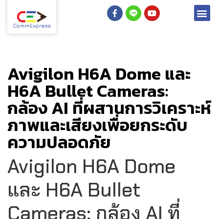
Avigilon H6A Dome และ
H6A Bullet Cameras:
กล้อง AI ที่ผสานการวิเคราะห์
ภาพและเสียงเพื่อยกระดับ
ความปลอดภัย
Avigilon H6A Dome
และ H6A Bullet
Cameras: กล้อง AI ที่