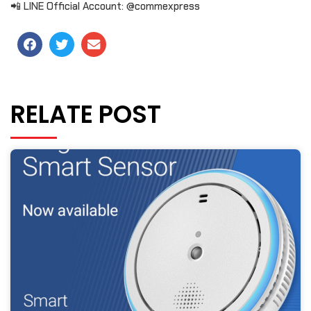
📲 LINE Official Account: @commexpress
RELATE POST