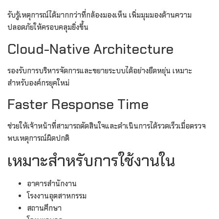
รับรู้เหตุการณ์ได้มากกว่าที่กล้องมองเห็น เพิ่มมุมมองด้านความ
ปลอดภัยให้ครอบคลุมยิ่งขึ้น
Cloud-Native Architecture
รองรับการบริหารจัดการและขยายระบบได้อย่างยืดหยุ่น เหมาะ
สำหรับองค์กรยุคใหม่
Faster Response Time
ช่วยให้เจ้าหน้าที่สามารถตัดสินใจและดำเนินการได้รวดเร็วเมื่อตรวจ
พบเหตุการณ์ผิดปกติ
เหมาะสำหรับการใช้งานใน
อาคารสำนักงาน
โรงงานอุตสาหกรรม
สถานศึกษา