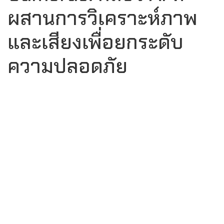
ผสานการวิเคราะห์ภาพ
และเสียงเพื่อยกระดับ
ความปลอดภัย