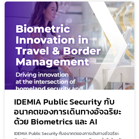
IDEMIA Public Security กับ
อนาคตของการเดินทางอัจฉริยะ
ด้วย Biometrics และ AI
IDEMIA Public Security กับอนาคตของการเดินทางอัจฉริยะ